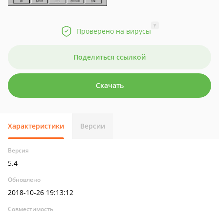
?
Проверено на вирусы
Поделиться ссылкой
Скачать
Характеристики
Версии
Версия
5.4
Обновлено
2018-10-26 19:13:12
Совместимость