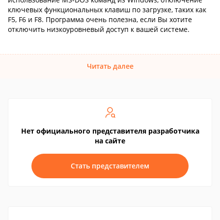
ключевых функциональных клавиш по загрузке, таких как
F5, F6 и F8. Программа очень полезна, если Вы хотите
отключить низкоуровневый доступ к вашей системе.
Читать далее
Нет официального представителя разработчика
на сайте
Стать представителем