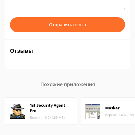
Отправить отзыв
Отзывы
Похожие приложения
1st Security Agent
Masker
Pro
Версия: 7.0.6 (2.54
Версия: 10.0 (1.89 МБ)