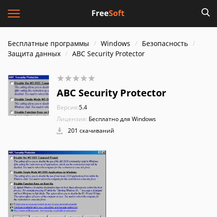
Бесплатные программы
Windows
Безопасность
Защита данных
ABC Security Protector
ABC Security Protector
Версия:
5.4
Лицензия:
Бесплатно для Windows
201 скачиваний