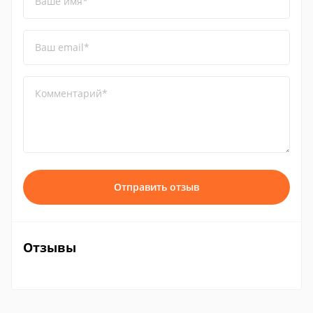
Ваше имя*
Ваш email*
Комментарий*
Отправить отзыв
Отзывы