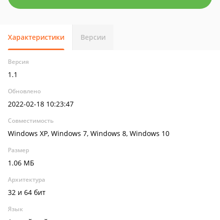
Характеристики
Версии
Версия
1.1
Обновлено
2022-02-18 10:23:47
Совместимость
Windows XP, Windows 7, Windows 8, Windows 10
Размер
1.06 МБ
Архитектура
32 и 64 бит
Язык