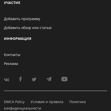
УЧАСТИЕ
Добавить программу
Добавить обзор или статью
ИНФОРМАЦИЯ
Контакты
Реклама
DMCA Policy
Условия и правила
Политика
конфиденциальности