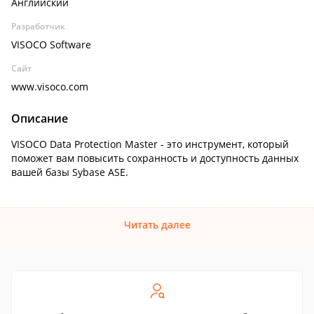
Английский
Разработчик
VISOCO Software
Сайт
www.visoco.com
Описание
VISOCO Data Protection Master - это инструмент, который
поможет вам повысить сохранность и доступность данных
вашей базы Sybase ASE.
Читать далее