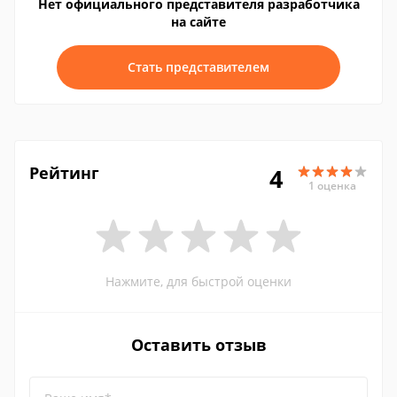
Нет официального представителя разработчика
на сайте
Стать представителем
Рейтинг
4
1 оценка
Нажмите, для быстрой оценки
Оставить отзыв