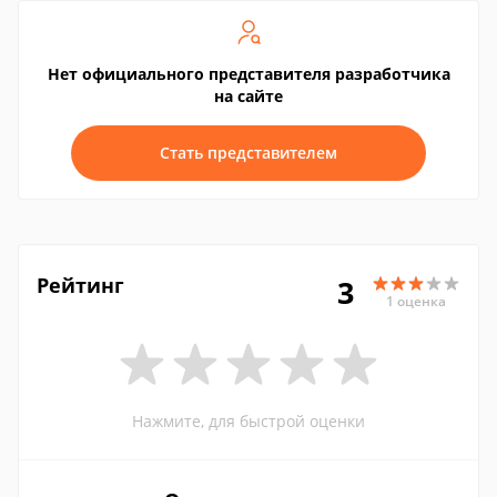
Нет официального представителя разработчика
на сайте
Стать представителем
Рейтинг
3
1 оценка
Нажмите, для быстрой оценки