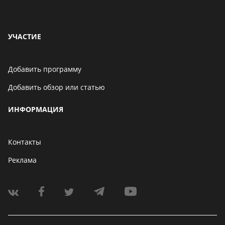
УЧАСТИЕ
Добавить программу
Добавить обзор или статью
ИНФОРМАЦИЯ
Контакты
Реклама