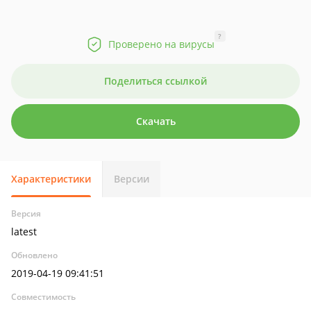
?
Проверено на вирусы
Поделиться ссылкой
Скачать
Характеристики
Версии
Версия
latest
Обновлено
2019-04-19 09:41:51
Совместимость