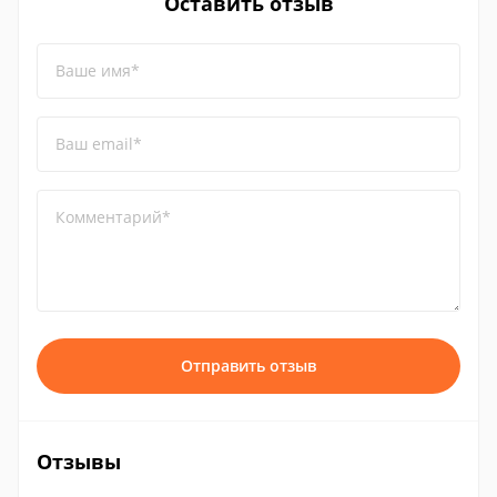
Оставить отзыв
Ваше имя*
Ваш email*
Комментарий*
Отправить отзыв
Отзывы