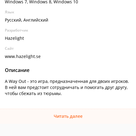
Windows 7, Windows 8, Windows 10
Язык
Русский, Английский
Разработчик
Hazelight
Сайт
www.hazelight.se
Описание
A Way Out - это игра, предназначенная для двоих игроков.
В ней вам предстоит сотрудничать и помогать друг другу,
чтобы сбежать из тюрьмы.
Читать далее