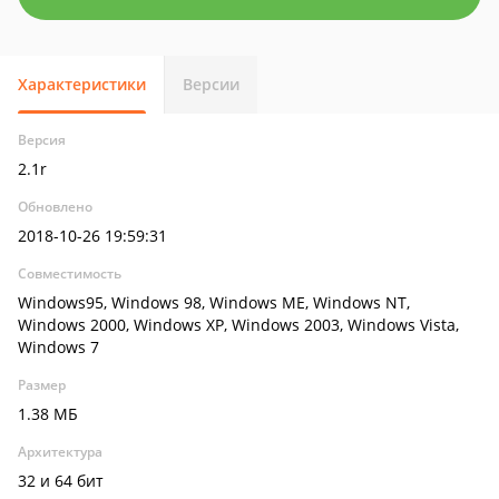
Характеристики
Версии
Версия
2.1r
Обновлено
2018-10-26 19:59:31
Совместимость
Windows95, Windows 98, Windows ME, Windows NT,
Windows 2000, Windows XP, Windows 2003, Windows Vista,
Windows 7
Размер
1.38 МБ
Архитектура
32 и 64 бит