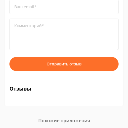
Ваш email*
Комментарий*
Отправить отзыв
Отзывы
Похожие приложения