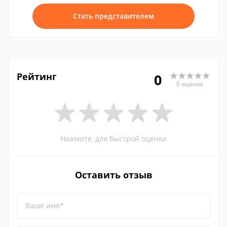
Стать представителем
Рейтинг
0
0 оценок
Нажмите, для быстрой оценки
Оставить отзыв
Ваше имя*