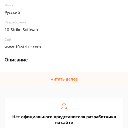
Язык
Русский
Разработчик
10-Strike Software
Сайт
www.10-strike.com
Описание
Читать далее
Нет официального представителя разработчика
на сайте