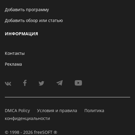
Добавить программу
Добавить обзор или статью
ИНФОРМАЦИЯ
Контакты
Реклама
DMCA Policy
Условия и правила
Политика
конфиденциальности
© 1998 - 2026 freeSOFT ®