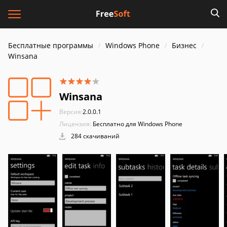
Бесплатные программы
Windows Phone
Бизнес
Winsana
Winsana
Версия:
2.0.0.1
Лицензия:
Бесплатно для Windows Phone
284 скачиваний