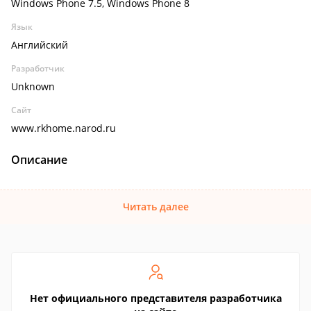
Windows Phone 7.5, Windows Phone 8
Язык
Английский
Разработчик
Unknown
Сайт
www.rkhome.narod.ru
Описание
Читать далее
Нет официального представителя разработчика