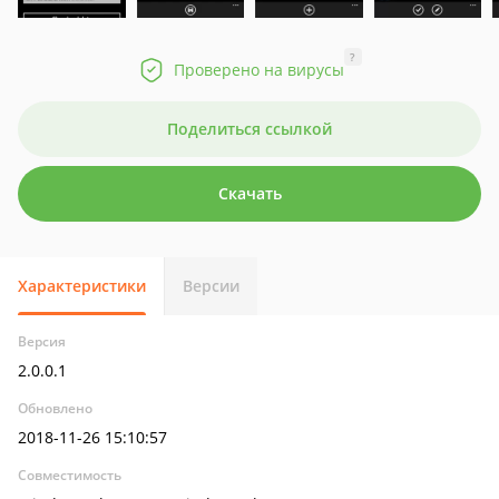
?
Проверено на вирусы
Поделиться ссылкой
Скачать
Характеристики
Версии
Версия
2.0.0.1
Обновлено
2018-11-26 15:10:57
Совместимость