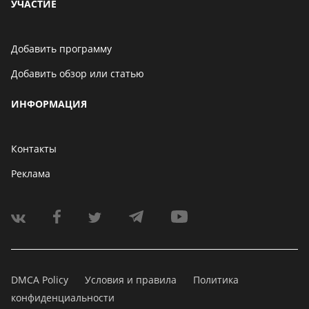
УЧАСТИЕ
Добавить программу
Добавить обзор или статью
ИНФОРМАЦИЯ
Контакты
Реклама
DMCA Policy
Условия и правила
Политика
конфиденциальности