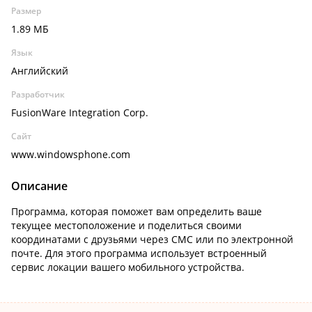
Размер
1.89 МБ
Язык
Английский
Разработчик
FusionWare Integration Corp.
Сайт
www.windowsphone.com
Описание
Программа, которая поможет вам определить ваше
текущее местоположение и поделиться своими
координатами с друзьями через СМС или по электронной
почте. Для этого программа использует встроенный
сервис локации вашего мобильного устройства.