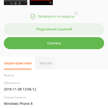
?
Проверено на вирусы
Поделиться ссылкой
Скачать
Характеристики
Версии
Версия
Обновлено
2018-11-08 13:06:12
Совместимость
Windows Phone 8