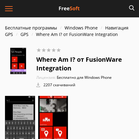
Бесплатные программы
Windows Phone
Навигация
GPS
GPS
Where Am I? от FusionWare Integration
Where Am I? от FusionWare
Integration
Лицензия:
Бесплатно для Windows Phone
2207 скачиваний