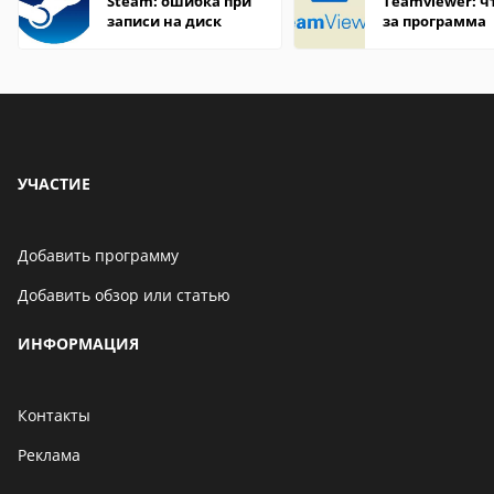
Steam: ошибка при
Teamviewer: чт
записи на диск
за программа
УЧАСТИЕ
Добавить программу
Добавить обзор или статью
ИНФОРМАЦИЯ
Контакты
Реклама