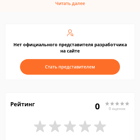
Читать далее
Нет официального представителя разработчика
на сайте
Стать представителем
Рейтинг
0
0 оценок