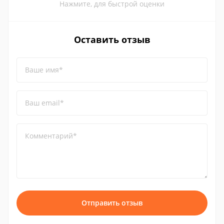
Нажмите, для быстрой оценки
Оставить отзыв
Ваше имя*
Ваш email*
Комментарий*
Отправить отзыв