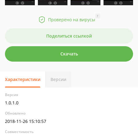
?
Проверено на вирусы
Поделиться ссылкой
Скачать
Характеристики
Версии
Версия
1.0.1.0
Обновлено
2018-11-26 15:10:57
Совместимость