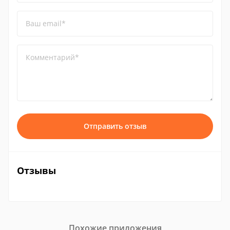
Ваш email*
Комментарий*
Отправить отзыв
Отзывы
Похожие приложения