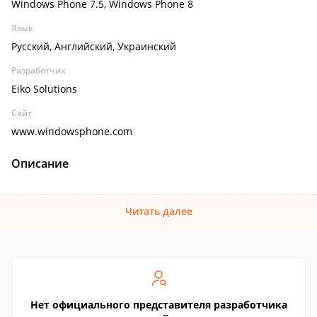
Windows Phone 7.5, Windows Phone 8
Язык
Русский, Английский, Украинский
Разработчик
Eiko Solutions
Сайт
www.windowsphone.com
Описание
Читать далее
Нет официального представителя разработчика