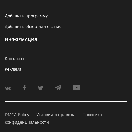
Добавить программу
Добавить обзор или статью
ИНФОРМАЦИЯ
Контакты
Реклама
DMCA Policy
Условия и правила
Политика
конфиденциальности