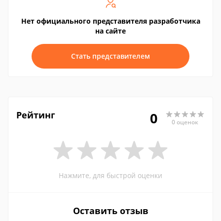
Нет официального представителя разработчика
на сайте
Стать представителем
Рейтинг
0
0 оценок
Нажмите, для быстрой оценки
Оставить отзыв