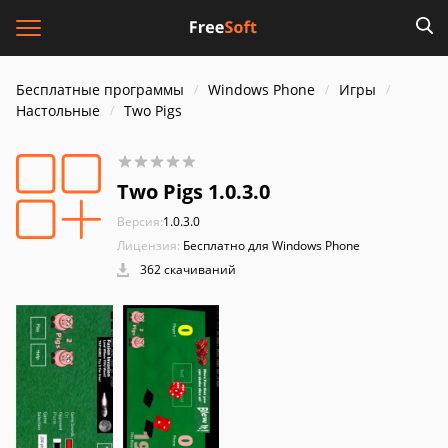
Бесплатные программы
Windows Phone
Игры
Настольные
Two Pigs
Two Pigs 1.0.3.0
Версия:
1.0.3.0
Лицензия:
Бесплатно для Windows Phone
362 скачиваний