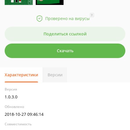
?
Проверено на вирусы
Поделиться ссылкой
Скачать
Характеристики
Версии
Версия
1.0.3.0
Обновлено
2018-10-27 09:46:14
Совместимость