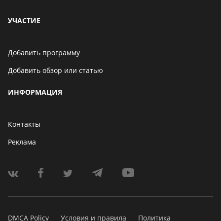
УЧАСТИЕ
Добавить программу
Добавить обзор или статью
ИНФОРМАЦИЯ
Контакты
Реклама
DMCA Policy
Условия и правила
Политика