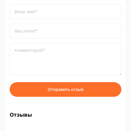
Ваше имя*
Ваш email*
Комментарий*
Отправить отзыв
Отзывы