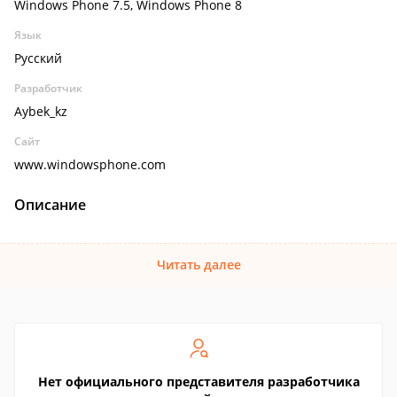
Windows Phone 7.5, Windows Phone 8
Язык
Русский
Разработчик
Aybek_kz
Сайт
www.windowsphone.com
Описание
Читать далее
Нет официального представителя разработчика