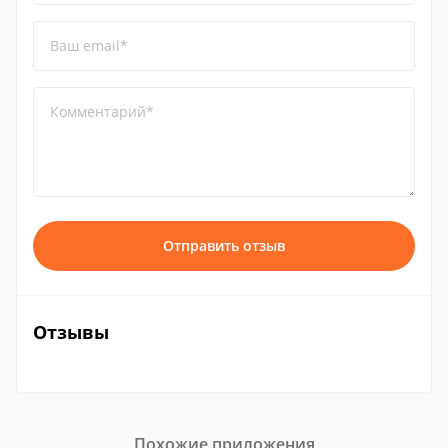
Ваш email*
Комментарий*
Отправить отзыв
Отзывы
Похожие приложения