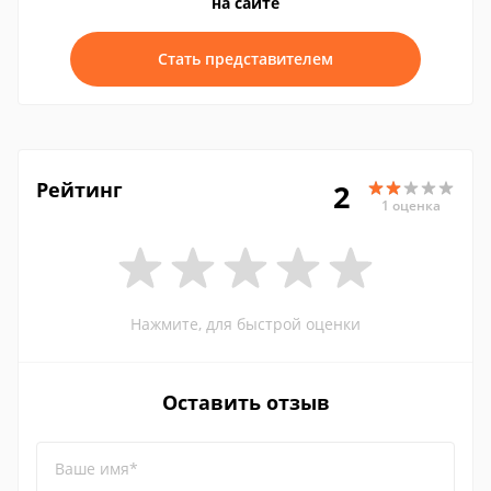
на сайте
Стать представителем
Рейтинг
2
1 оценка
Нажмите, для быстрой оценки
Оставить отзыв
Ваше имя*