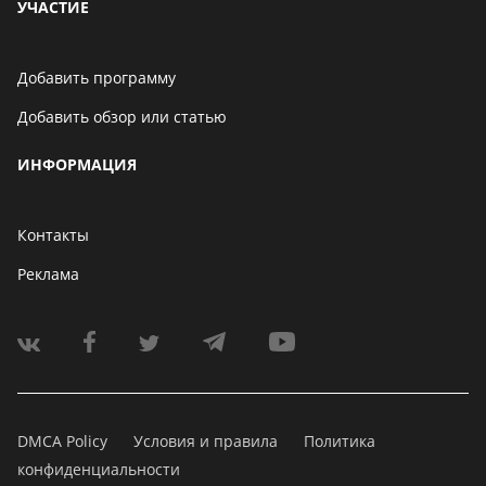
УЧАСТИЕ
Добавить программу
Добавить обзор или статью
ИНФОРМАЦИЯ
Контакты
Реклама
DMCA Policy
Условия и правила
Политика
конфиденциальности