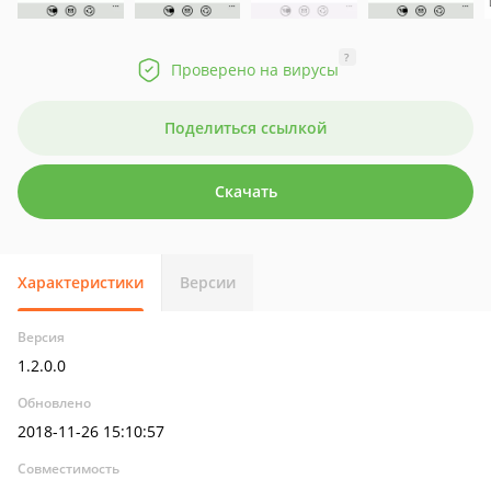
?
Проверено на вирусы
Поделиться ссылкой
Скачать
Характеристики
Версии
Версия
1.2.0.0
Обновлено
2018-11-26 15:10:57
Совместимость