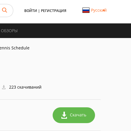
Русский
ВОЙТИ
|
РЕГИСТРАЦИЯ
И ОБЗОРЫ
ennis Schedule
223 скачиваний
Скачать