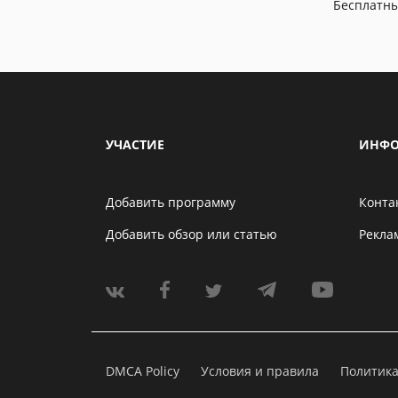
Бесплатн
УЧАСТИЕ
ИНФО
Добавить программу
Конта
Добавить обзор или статью
Рекла
DMCA Policy
Условия и правила
Политик