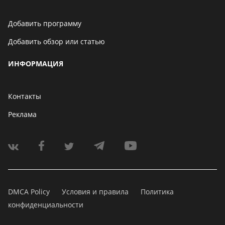
Добавить программу
Добавить обзор или статью
ИНФОРМАЦИЯ
Контакты
Реклама
DMCA Policy
Условия и правила
Политика
конфиденциальности