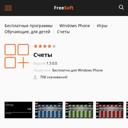
Бесплатные программы
Windows Phone
Игры
Обучающие, для детей
Счеты
Счеты
Версия:
1.5.0.0
Лицензия:
Бесплатно для Windows Phone
708 скачиваний