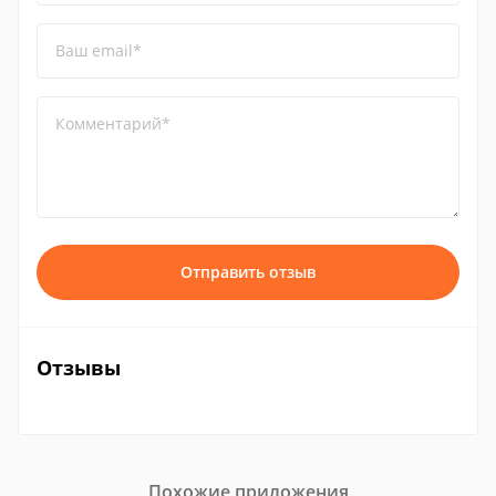
Ваш email*
Комментарий*
Отправить отзыв
Отзывы
Похожие приложения