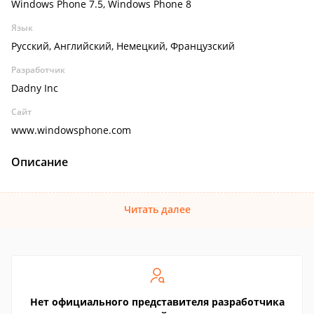
Windows Phone 7.5, Windows Phone 8
Язык
Русский, Английский, Немецкий, Французский
Разработчик
Dadny Inc
Сайт
www.windowsphone.com
Описание
Читать далее
Нет официального представителя разработчика