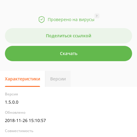
?
Проверено на вирусы
Поделиться ссылкой
Скачать
Характеристики
Версии
Версия
1.5.0.0
Обновлено
2018-11-26 15:10:57
Совместимость