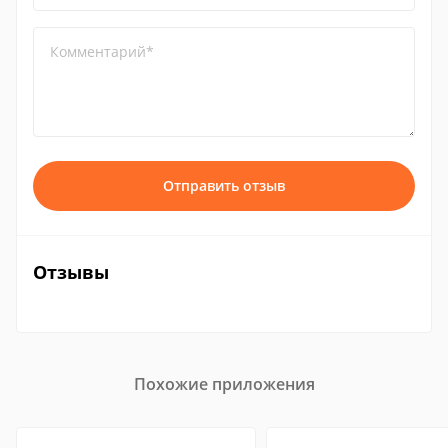
Комментарий*
Отправить отзыв
Отзывы
Похожие приложения