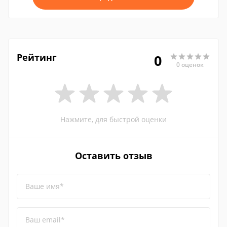
Рейтинг
0
0 оценок
Нажмите, для быстрой оценки
Оставить отзыв
Ваше имя*
Ваш email*