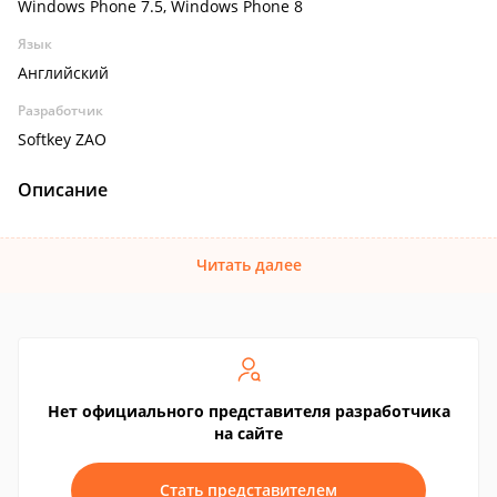
Windows Phone 7.5, Windows Phone 8
Язык
Английский
Разработчик
Softkey ZAO
Описание
Читать далее
Нет официального представителя разработчика
на сайте
Стать представителем