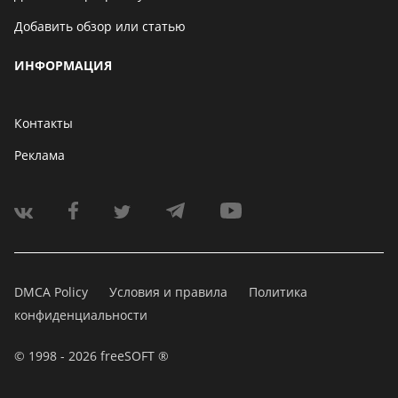
Добавить обзор или статью
ИНФОРМАЦИЯ
Контакты
Реклама
DMCA Policy
Условия и правила
Политика
конфиденциальности
© 1998 - 2026 freeSOFT ®