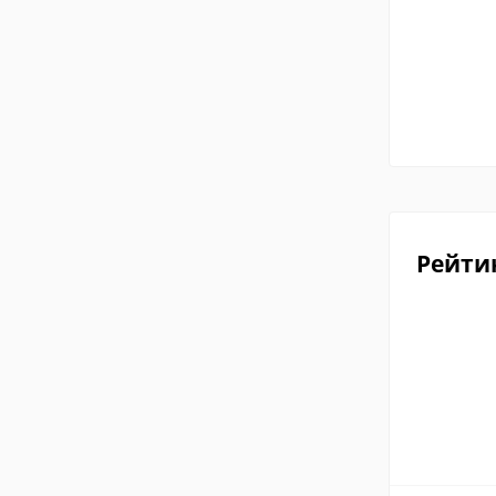
Рейти