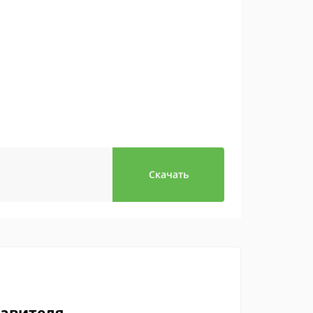
Скачать