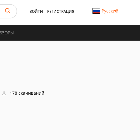
Русский
ВОЙТИ
|
РЕГИСТРАЦИЯ
ОБЗОРЫ
178 скачиваний