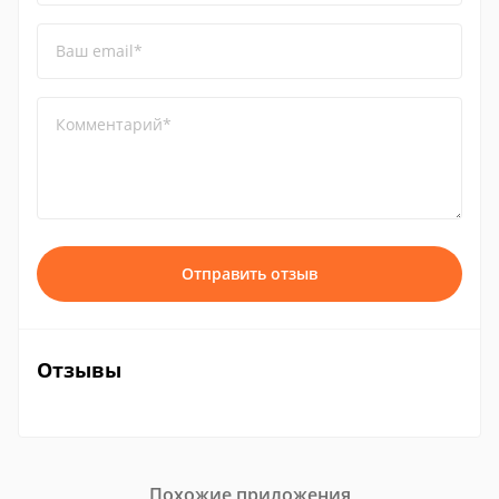
Ваш email*
Комментарий*
Отправить отзыв
Отзывы
Похожие приложения