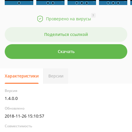
?
Проверено на вирусы
Поделиться ссылкой
Скачать
Характеристики
Версии
Версия
1.4.0.0
Обновлено
2018-11-26 15:10:57
Совместимость