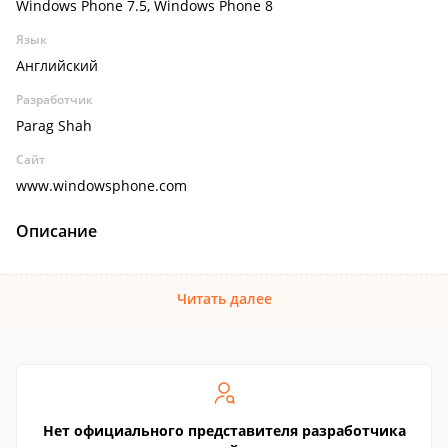
Windows Phone 7.5, Windows Phone 8
Язык
Английский
Разработчик
Parag Shah
Сайт
www.windowsphone.com
Описание
Читать далее
Нет официального представителя разработчика