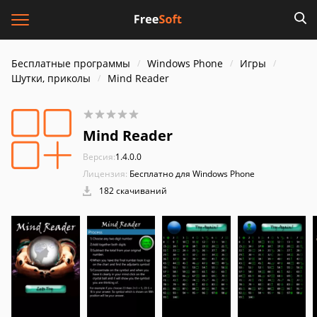
Бесплатные программы
Windows Phone
Игры
Шутки, приколы
Mind Reader
Mind Reader
Версия:
1.4.0.0
Лицензия:
Бесплатно для Windows Phone
182 скачиваний