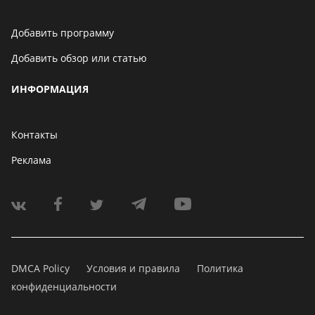
Добавить программу
Добавить обзор или статью
ИНФОРМАЦИЯ
Контакты
Реклама
DMCA Policy
Условия и правила
Политика
конфиденциальности