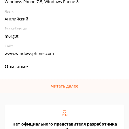
Windows Phone 7.5, Windows Phone 8
Язык
Английский
Разработчик
m0rg0t
Сайт
www.windowsphone.com
Описание
Читать далее
Нет официального представителя разработчика