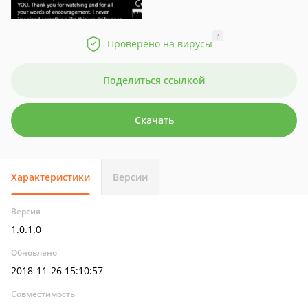
?
Проверено на вирусы
Поделиться ссылкой
Скачать
Характеристики
Версии
Версия
1.0.1.0
Обновлено
2018-11-26 15:10:57
Совместимость