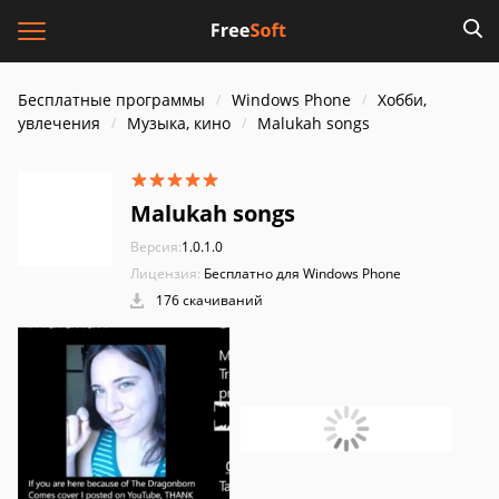
Бесплатные программы
Windows Phone
Хобби,
увлечения
Музыка, кино
Malukah songs
Malukah songs
Версия:
1.0.1.0
Лицензия:
Бесплатно для Windows Phone
176 скачиваний