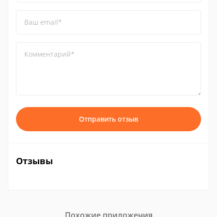
Ваш email*
Комментарий*
Отправить отзыв
Отзывы
Похожие приложения