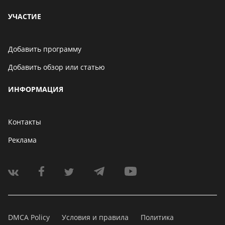
УЧАСТИЕ
Добавить программу
Добавить обзор или статью
ИНФОРМАЦИЯ
Контакты
Реклама
DMCA Policy
Условия и правила
Политика