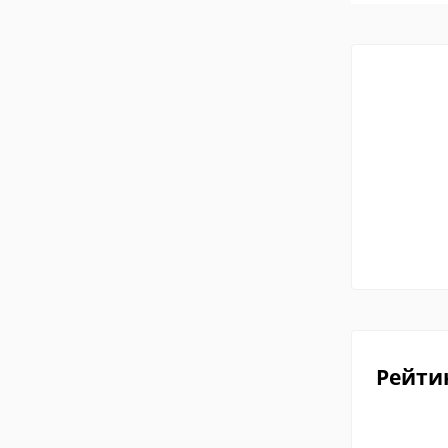
Рейти