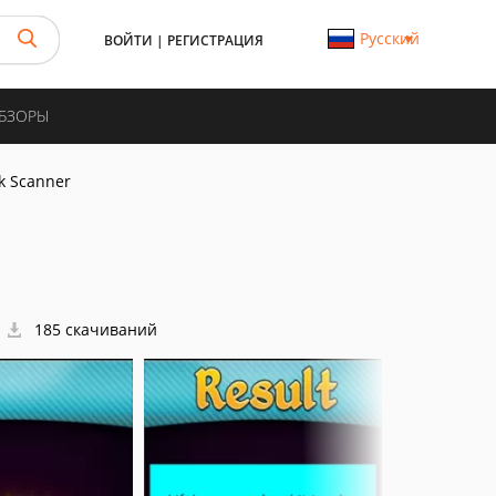
Русский
ВОЙТИ
|
РЕГИСТРАЦИЯ
ОБЗОРЫ
k Scanner
185 скачиваний