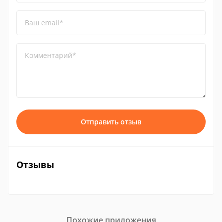
Ваш email*
Комментарий*
Отправить отзыв
Отзывы
Похожие приложения