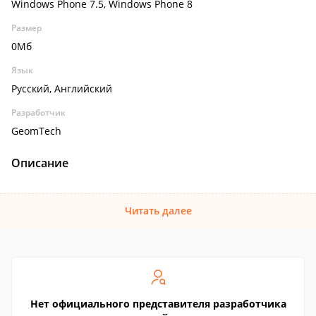
Windows Phone 7.5, Windows Phone 8
Размер
0Мб
Язык
Русский, Английский
Разработчик
GeomTech
Описание
Читать далее
Нет официального представителя разработчика