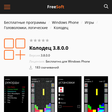
Бесплатные программы
Windows Phone
Игры
Головоломки, логические
Колодец
Колодец 3.8.0.0
Версия:
3.8.0.0
Лицензия:
Бесплатно для Windows Phone
183 скачиваний