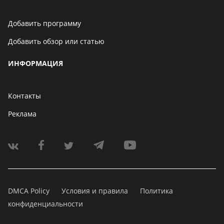
Добавить программу
Добавить обзор или статью
ИНФОРМАЦИЯ
Контакты
Реклама
DMCA Policy
Условия и правила
Политика
конфиденциальности