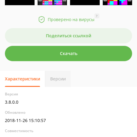
?
Проверено на вирусы
Поделиться ссылкой
Скачать
Характеристики
Версии
Версия
3.8.0.0
Обновлено
2018-11-26 15:10:57
Совместимость