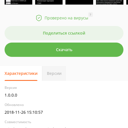
?
Проверено на вирусы
Поделиться ссылкой
Скачать
Характеристики
Версии
Версия
1.0.0.0
Обновлено
2018-11-26 15:10:57
Совместимость