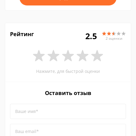
Рейтинг
2.5
2 оценки
Нажмите, для быстрой оценки
Оставить отзыв
Ваше имя*
Ваш email*