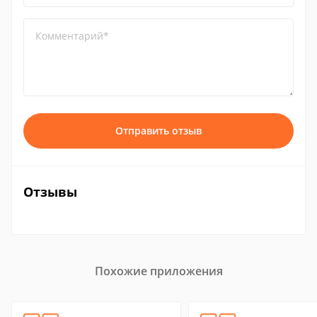
Комментарий*
Отправить отзыв
Отзывы
Похожие приложения