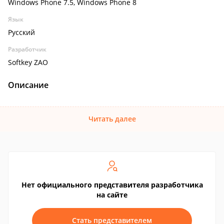
Windows Phone 7.5, Windows Phone 8
Язык
Русский
Разработчик
Softkey ZAO
Описание
Читать далее
Нет официального представителя разработчика
на сайте
Стать представителем