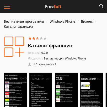
Бесплатные программы
Windows Phone
Бизнес
Каталог франшиз
Каталог франшиз
Версия:
1.0.0.0
Лицензия:
Бесплатно для Windows Phone
775 скачиваний