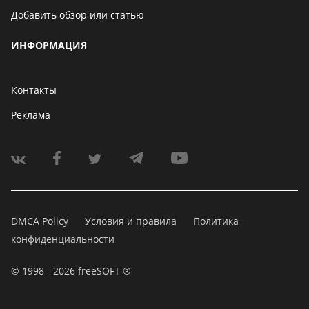
Добавить обзор или статью
ИНФОРМАЦИЯ
Контакты
Реклама
DMCA Policy
Условия и правила
Политика
конфиденциальности
© 1998 - 2026 freeSOFT ®