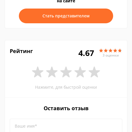
на сайте
Стать представителем
Рейтинг
4.67
3 оценки
Нажмите, для быстрой оценки
Оставить отзыв
Ваше имя*