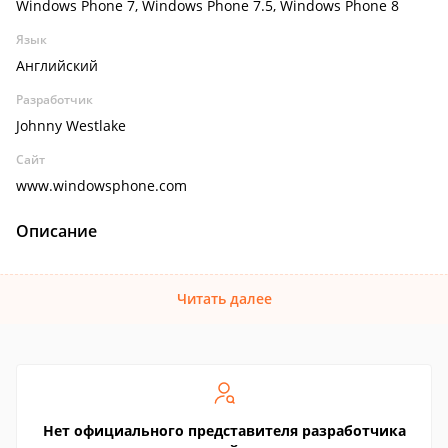
Windows Phone 7, Windows Phone 7.5, Windows Phone 8
Язык
Английский
Разработчик
Johnny Westlake
Сайт
www.windowsphone.com
Описание
Читать далее
Нет официального представителя разработчика