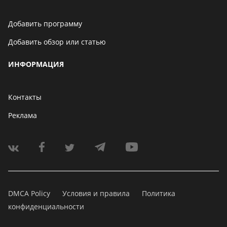
Добавить программу
Добавить обзор или статью
ИНФОРМАЦИЯ
Контакты
Реклама
DMCA Policy
Условия и правила
Политика
конфиденциальности