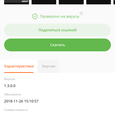
?
Проверено на вирусы
Поделиться ссылкой
Скачать
Характеристики
Версии
Версия
1.3.0.0
Обновлено
2018-11-26 15:10:57
Совместимость