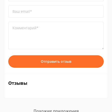
Ваш email*
Комментарий*
Отправить отзыв
Отзывы
Похожие приложения