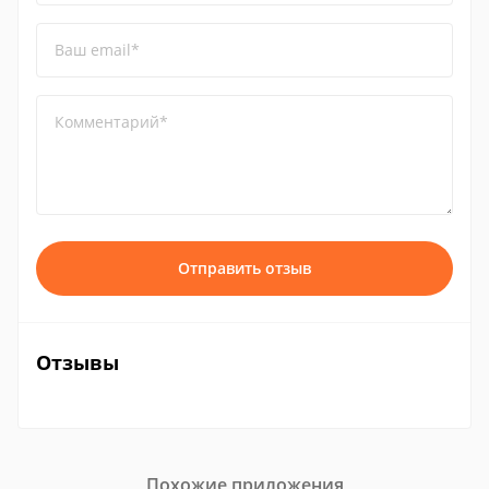
Ваш email*
Комментарий*
Отправить отзыв
Отзывы
Похожие приложения