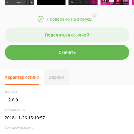
?
Проверено на вирусы
Поделиться ссылкой
Скачать
Характеристики
Версии
Версия
1.2.6.0
Обновлено
2018-11-26 15:10:57
Совместимость