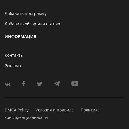
Добавить программу
Добавить обзор или статью
ИНФОРМАЦИЯ
Контакты
Реклама
DMCA Policy
Условия и правила
Политика
конфиденциальности