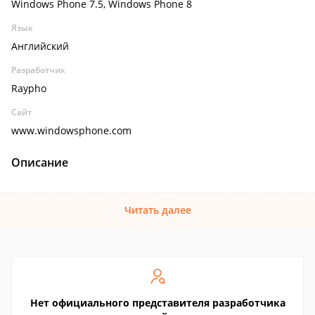
Windows Phone 7.5, Windows Phone 8
Язык
Английский
Разработчик
Raypho
Сайт
www.windowsphone.com
Описание
Читать далее
Нет официального представителя разработчика