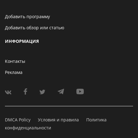
Добавить программу
Добавить обзор или статью
ИНФОРМАЦИЯ
Контакты
Реклама
DMCA Policy
Условия и правила
Политика
конфиденциальности