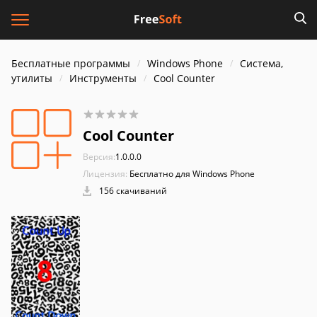
Бесплатные программы
Windows Phone
Система,
утилиты
Инструменты
Cool Counter
Cool Counter
Версия:
1.0.0.0
Лицензия:
Бесплатно для Windows Phone
156 скачиваний