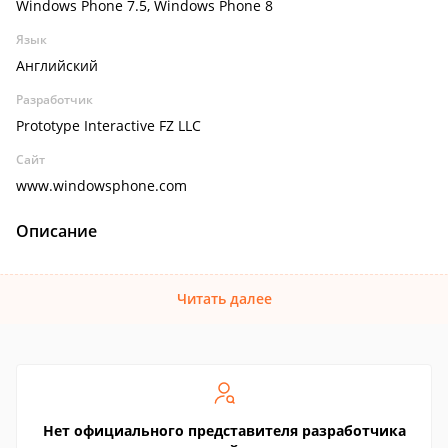
Windows Phone 7.5, Windows Phone 8
Язык
Английский
Разработчик
Prototype Interactive FZ LLC
Сайт
www.windowsphone.com
Описание
Читать далее
Нет официального представителя разработчика