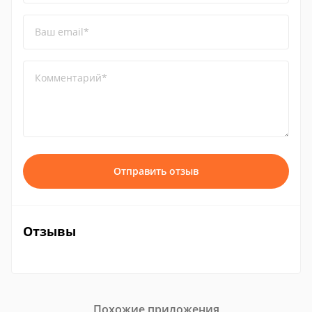
Ваш email*
Комментарий*
Отправить отзыв
Отзывы
Похожие приложения