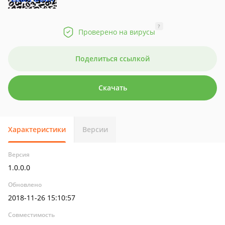
?
Проверено на вирусы
Поделиться ссылкой
Скачать
Характеристики
Версии
Версия
1.0.0.0
Обновлено
2018-11-26 15:10:57
Совместимость