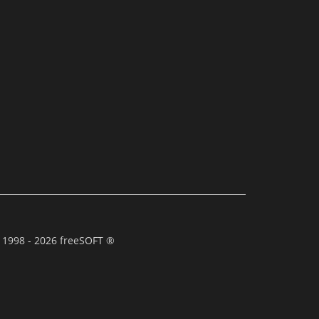
 1998 - 2026 freeSOFT ®