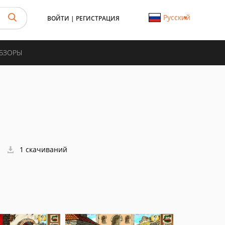
Русский
ВОЙТИ
|
РЕГИСТРАЦИЯ
ОБЗОРЫ
1 скачиваний