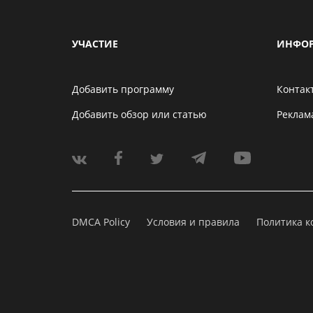
УЧАСТИЕ
ИНФО
Добавить программу
Контак
Добавить обзор или статью
Реклам
DMCA Policy
Условия и правила
Политика 