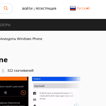
Русский
ВОЙТИ
|
РЕГИСТРАЦИЯ
ОБЗОРЫ
 Анекдоты Windows Phone
ne
322 скачиваний