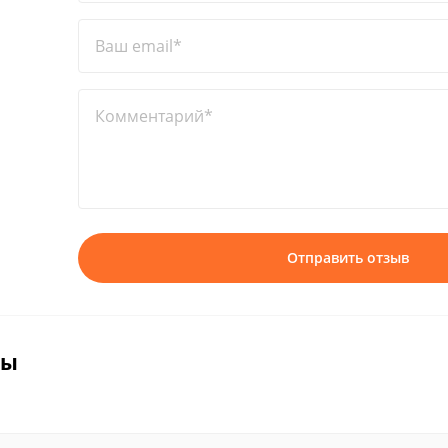
Ваш email*
Комментарий*
Отправить отзыв
вы