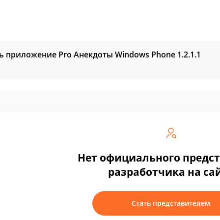
ь приложение Pro Анекдоты Windows Phone
1.2.1.1
Нет официального предс
разработчика на са
Стать представителем