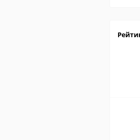
Рейти