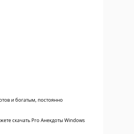
отов и богатым, постоянно
жете скачать Pro Анекдоты Windows