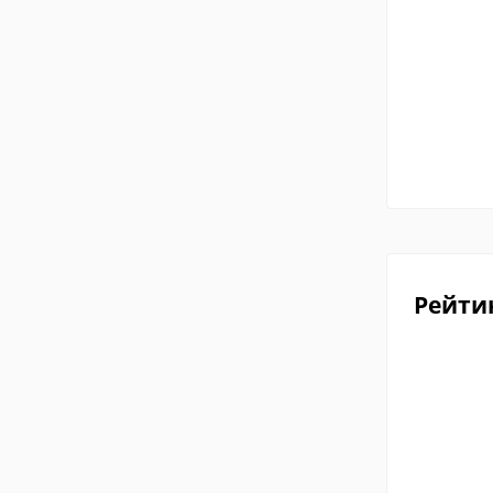
Рейти