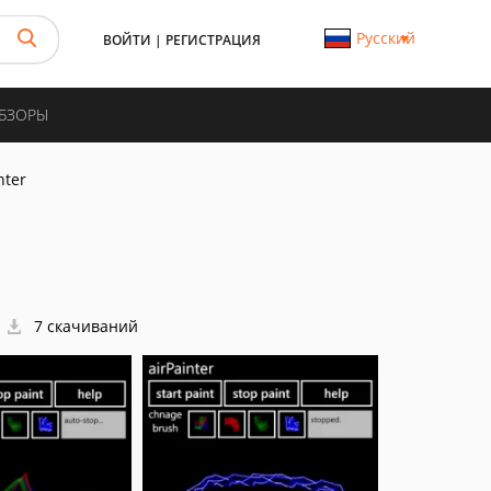
Русский
ВОЙТИ
|
РЕГИСТРАЦИЯ
ОБЗОРЫ
nter
7 скачиваний