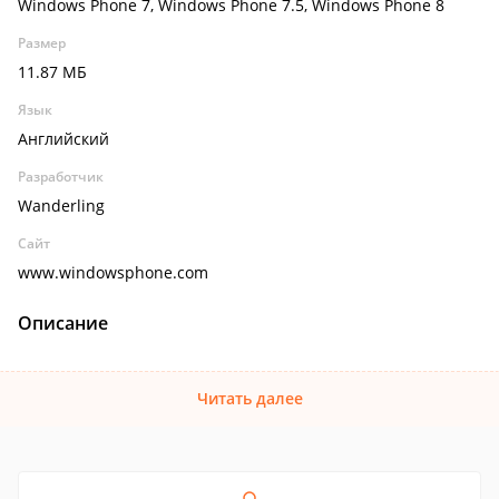
Windows Phone 7, Windows Phone 7.5, Windows Phone 8
Размер
11.87 МБ
Язык
Английский
Разработчик
Wanderling
Сайт
www.windowsphone.com
Описание
Читать далее