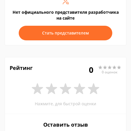
Нет официального представителя разработчика
на сайте
Стать представителем
Рейтинг
0
0 оценок
Нажмите, для быстрой оценки
Оставить отзыв