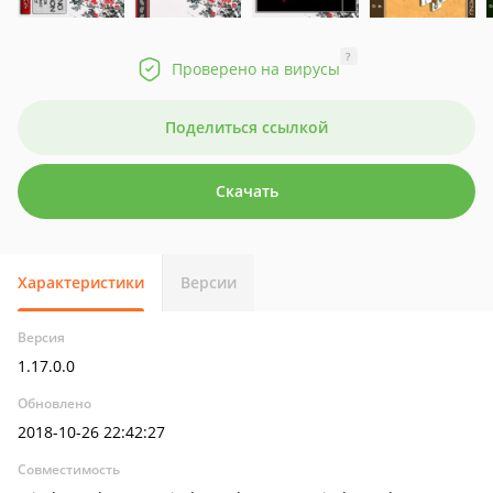
?
Проверено на вирусы
Поделиться ссылкой
Скачать
Характеристики
Версии
Версия
1.17.0.0
Обновлено
2018-10-26 22:42:27
Совместимость