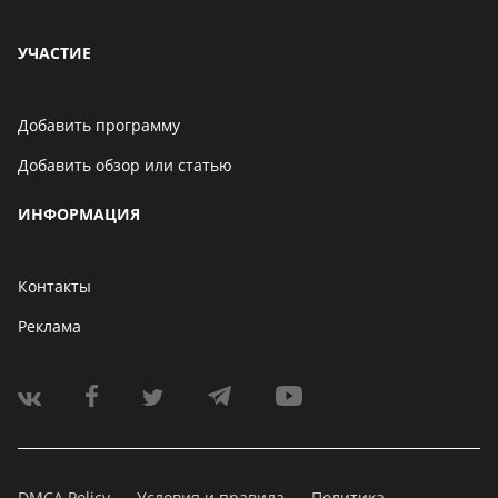
УЧАСТИЕ
Добавить программу
Добавить обзор или статью
ИНФОРМАЦИЯ
Контакты
Реклама
DMCA Policy
Условия и правила
Политика