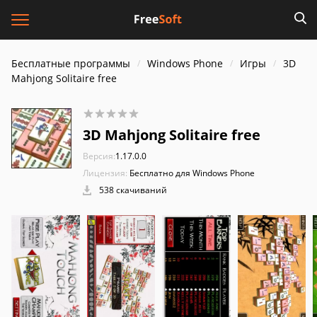
Бесплатные программы
Windows Phone
Игры
3D
Mahjong Solitaire free
3D Mahjong Solitaire free
Версия:
1.17.0.0
Лицензия:
Бесплатно для Windows Phone
538 скачиваний