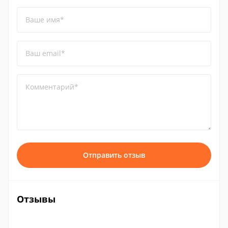
Ваше имя*
Ваш email*
Комментарий*
Отправить отзыв
Отзывы