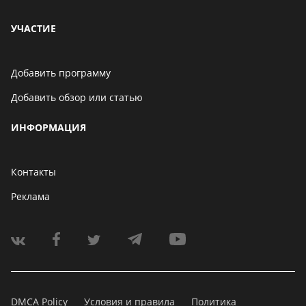
УЧАСТИЕ
Добавить программу
Добавить обзор или статью
ИНФОРМАЦИЯ
Контакты
Реклама
DMCA Policy
Условия и правила
Политика