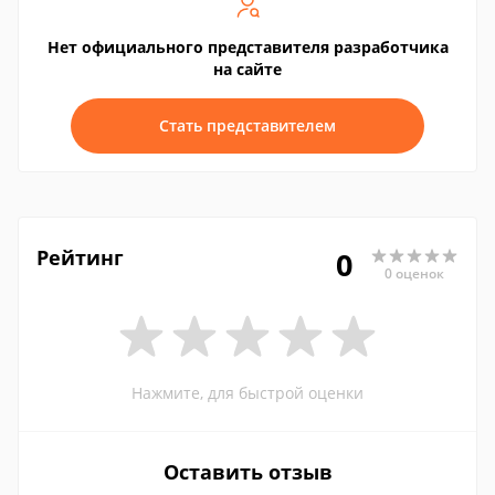
Нет официального представителя разработчика
на сайте
Стать представителем
Рейтинг
0
0 оценок
Нажмите, для быстрой оценки
Оставить отзыв