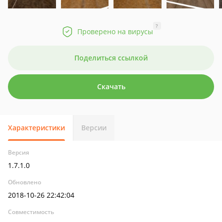
?
Проверено на вирусы
Поделиться ссылкой
Скачать
Характеристики
Версии
Версия
1.7.1.0
Обновлено
2018-10-26 22:42:04
Совместимость