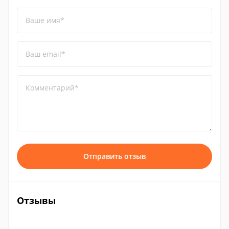
Ваше имя*
Ваш email*
Комментарий*
Отправить отзыв
Отзывы