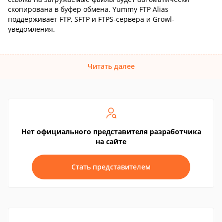
скопирована в буфер обмена. Yummy FTP Alias
поддерживает FTP, SFTP и FTPS-сервера и Growl-
уведомления.
Читать далее
Нет официального представителя разработчика
на сайте
Стать представителем