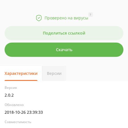
?
Проверено на вирусы
Поделиться ссылкой
Скачать
Характеристики
Версии
Версия
2.0.2
Обновлено
2018-10-26 23:39:33
Совместимость