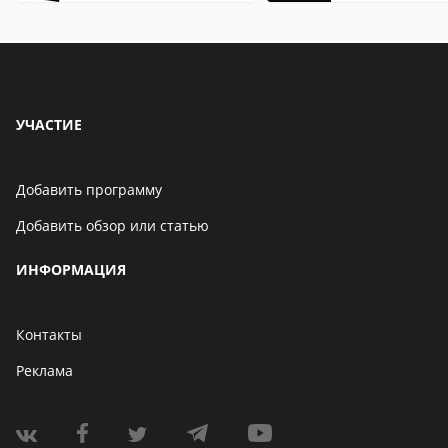
особенности
и macOS
УЧАСТИЕ
Добавить программу
Добавить обзор или статью
ИНФОРМАЦИЯ
Контакты
Реклама