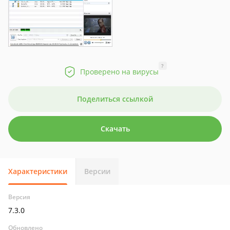
?
Проверено на вирусы
Поделиться ссылкой
Скачать
Характеристики
Версии
Версия
7.3.0
Обновлено