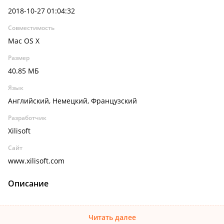
2018-10-27 01:04:32
Совместимость
Mac OS X
Размер
40.85 МБ
Язык
Английский, Немецкий, Французский
Разработчик
Xilisoft
Сайт
www.xilisoft.com
Описание
Читать далее