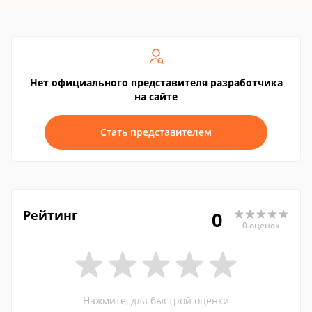
Нет официального представителя разработчика
на сайте
Стать представителем
Рейтинг
0
0 оценок
Нажмите, для быстрой оценки