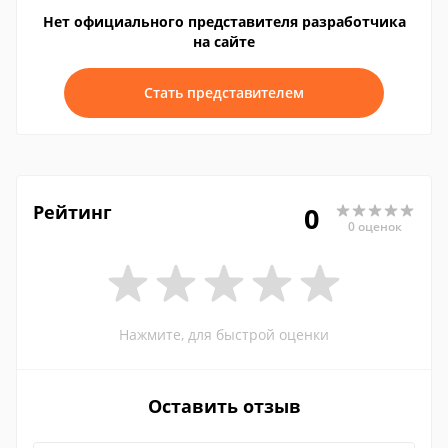
Нет официального представителя разработчика
на сайте
Стать представителем
Рейтинг
0
0 оценок
Нажмите, для быстрой оценки
Оставить отзыв