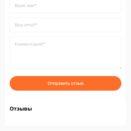
Ваше имя*
Ваш email*
Комментарий*
Отправить отзыв
Отзывы