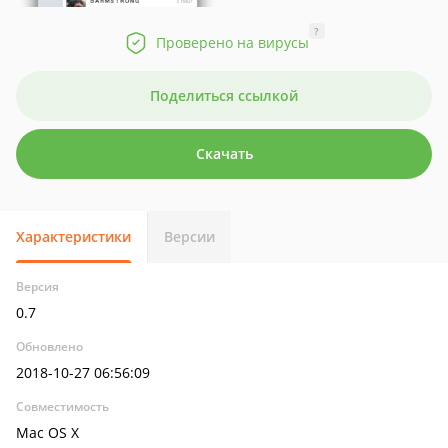
?
Проверено на вирусы
Поделиться ссылкой
Скачать
Характеристики
Версии
Версия
0.7
Обновлено
2018-10-27 06:56:09
Совместимость
Mac OS X