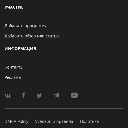
УЧАСТИЕ
Добавить программу
Добавить обзор или статью
ИНФОРМАЦИЯ
Контакты
Реклама
DMCA Policy
Условия и правила
Политика