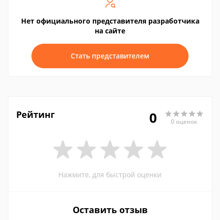
Нет официального представителя разработчика
на сайте
Стать представителем
Рейтинг
0
0 оценок
Нажмите, для быстрой оценки
Оставить отзыв