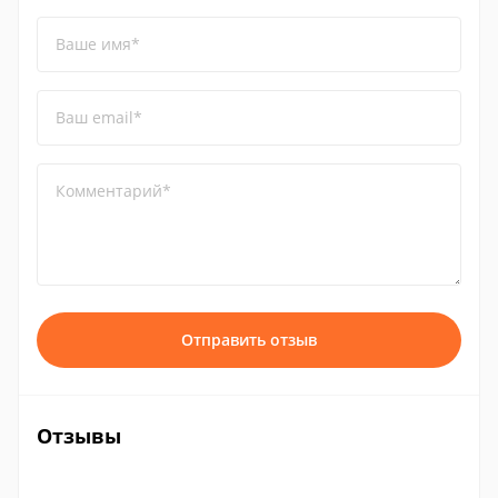
Ваше имя*
Ваш email*
Комментарий*
Отправить отзыв
Отзывы