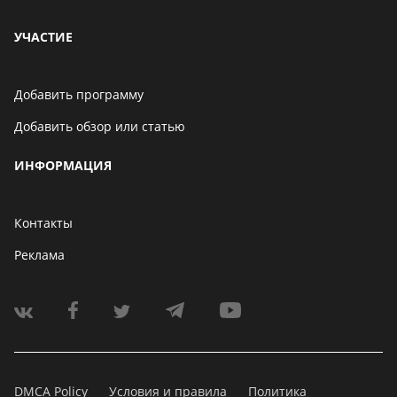
УЧАСТИЕ
Добавить программу
Добавить обзор или статью
ИНФОРМАЦИЯ
Контакты
Реклама
DMCA Policy
Условия и правила
Политика