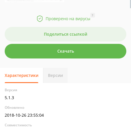
?
Проверено на вирусы
Поделиться ссылкой
Скачать
Характеристики
Версии
Версия
5.1.3
Обновлено
2018-10-26 23:55:04
Совместимость