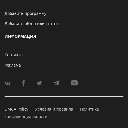
Добавить программу
Добавить обзор или статью
ИНФОРМАЦИЯ
Контакты
Реклама
DMCA Policy
Условия и правила
Политика
конфиденциальности