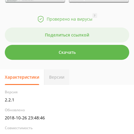
?
Проверено на вирусы
Поделиться ссылкой
Скачать
Характеристики
Версии
Версия
2.2.1
Обновлено
2018-10-26 23:48:46
Совместимость