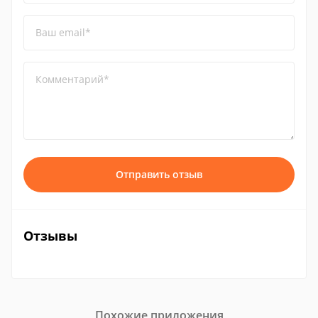
Ваш email*
Комментарий*
Отправить отзыв
Отзывы
Похожие приложения