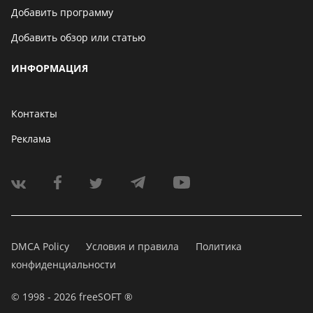
Добавить программу
Добавить обзор или статью
ИНФОРМАЦИЯ
Контакты
Реклама
DMCA Policy
Условия и правила
Политика
конфиденциальности
© 1998 - 2026 freeSOFT ®