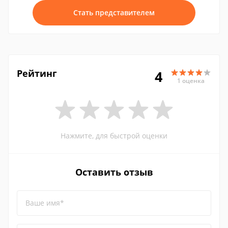
Стать представителем
Рейтинг
4
1 оценка
Нажмите, для быстрой оценки
Оставить отзыв
Ваше имя*