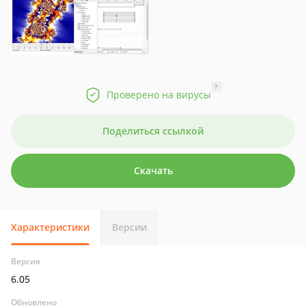
?
Проверено на вирусы
Поделиться ссылкой
Скачать
Характеристики
Версии
Версия
6.05
Обновлено