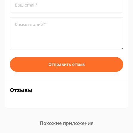
Ваш email*
Комментарий*
Отправить отзыв
Отзывы
Похожие приложения