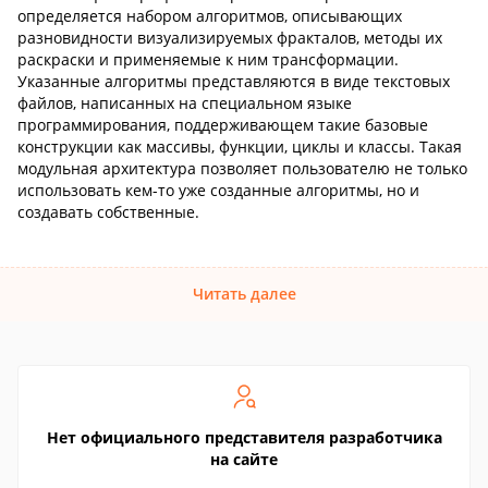
определяется набором алгоритмов, описывающих
разновидности визуализируемых фракталов, методы их
раскраски и применяемые к ним трансформации.
Указанные алгоритмы представляются в виде текстовых
файлов, написанных на специальном языке
программирования, поддерживающем такие базовые
конструкции как массивы, функции, циклы и классы. Такая
модульная архитектура позволяет пользователю не только
использовать кем-то уже созданные алгоритмы, но и
создавать собственные.
Читать далее
Нет официального представителя разработчика
на сайте