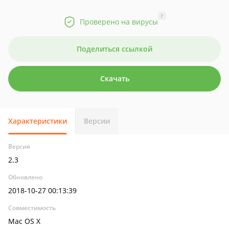
?
Проверено на вирусы
Поделиться ссылкой
Скачать
Характеристики
Версии
Версия
2.3
Обновлено
2018-10-27 00:13:39
Совместимость
Mac OS X