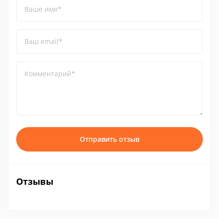
Ваше имя*
Ваш email*
Комментарий*
Отправить отзыв
Отзывы