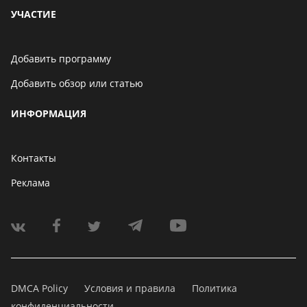
УЧАСТИЕ
Добавить программу
Добавить обзор или статью
ИНФОРМАЦИЯ
Контакты
Реклама
DMCA Policy
Условия и правила
Политика
конфиденциальности