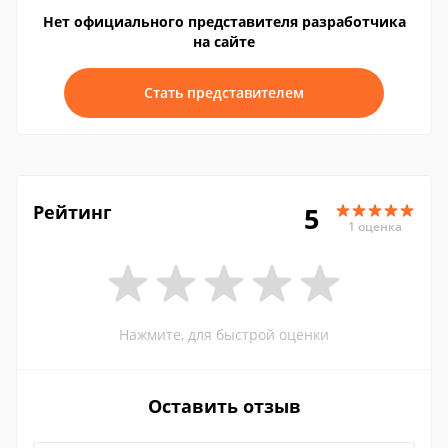
Нет официального представителя разработчика
на сайте
Стать представителем
Рейтинг
5
1 оценка
Нажмите, для быстрой оценки
Оставить отзыв