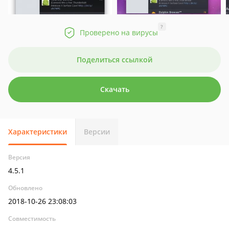
?
Проверено на вирусы
Поделиться ссылкой
Скачать
Характеристики
Версии
Версия
4.5.1
Обновлено
2018-10-26 23:08:03
Совместимость