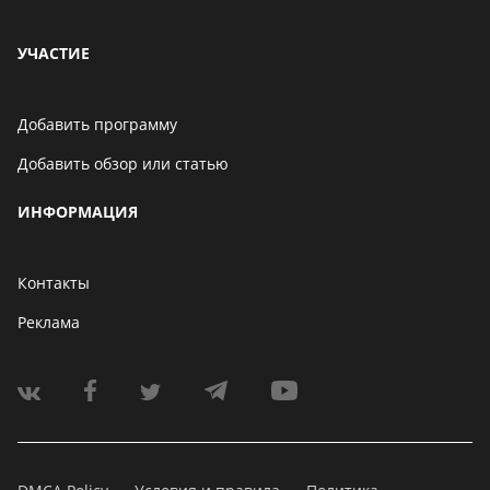
УЧАСТИЕ
Добавить программу
Добавить обзор или статью
ИНФОРМАЦИЯ
Контакты
Реклама