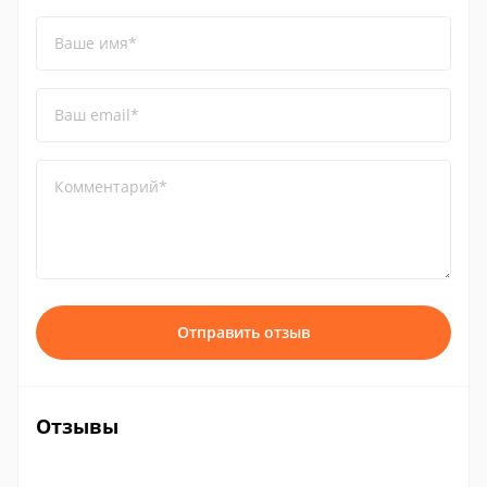
Ваше имя*
Ваш email*
Комментарий*
Отправить отзыв
Отзывы