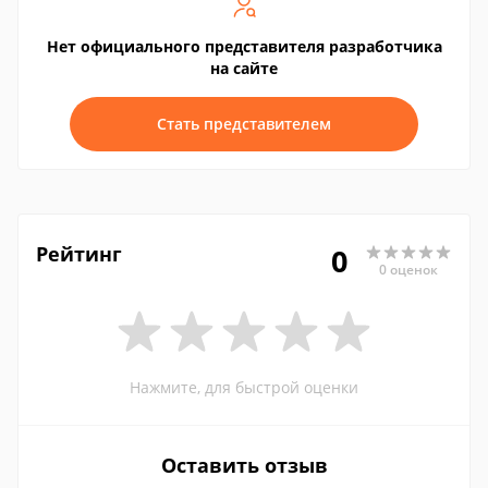
Нет официального представителя разработчика
на сайте
Стать представителем
Рейтинг
0
0 оценок
Нажмите, для быстрой оценки
Оставить отзыв