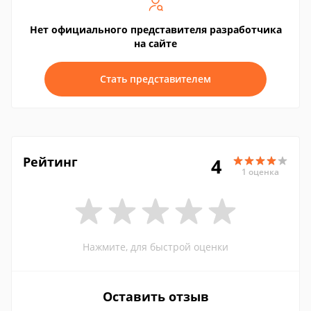
Нет официального представителя разработчика
на сайте
Стать представителем
Рейтинг
4
1 оценка
Нажмите, для быстрой оценки
Оставить отзыв