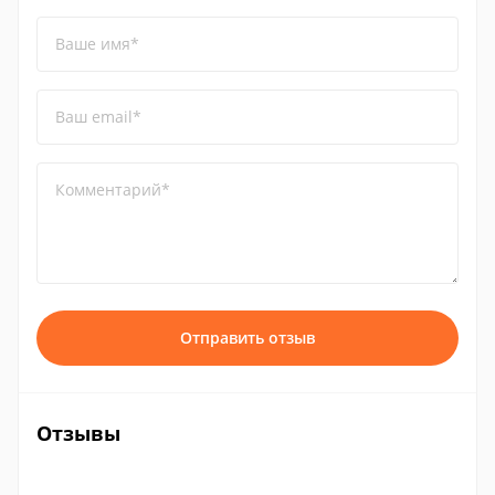
Ваше имя*
Ваш email*
Комментарий*
Отправить отзыв
Отзывы