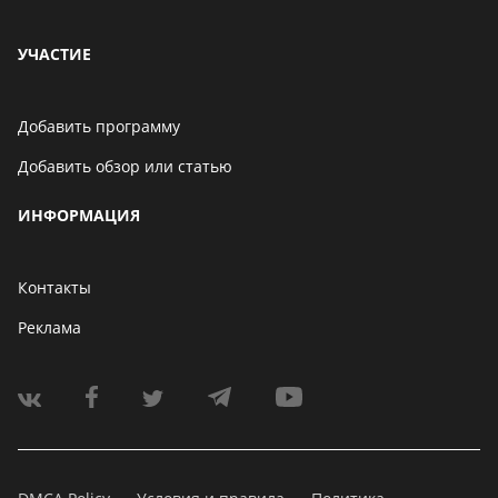
УЧАСТИЕ
Добавить программу
Добавить обзор или статью
ИНФОРМАЦИЯ
Контакты
Реклама