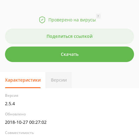
?
Проверено на вирусы
Поделиться ссылкой
Скачать
Характеристики
Версии
Версия
2.5.4
Обновлено
2018-10-27 00:27:02
Совместимость