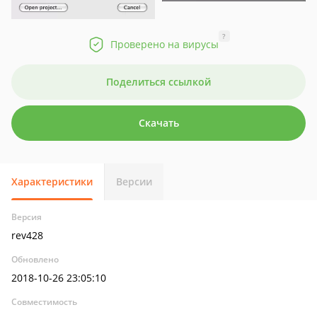
?
Проверено на вирусы
Поделиться ссылкой
Скачать
Характеристики
Версии
Версия
rev428
Обновлено
2018-10-26 23:05:10
Совместимость