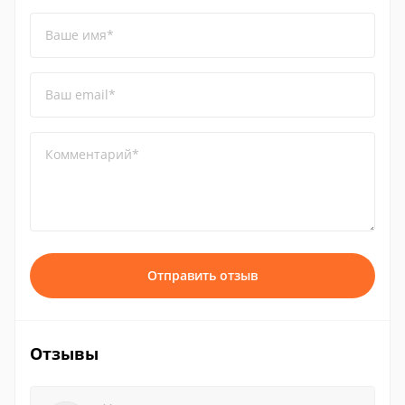
Ваше имя*
Ваш email*
Комментарий*
Отправить отзыв
Отзывы