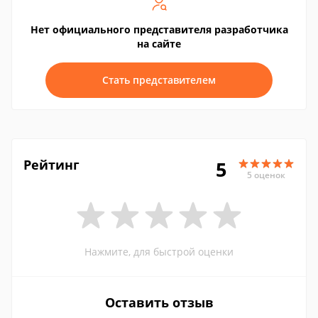
Нет официального представителя разработчика
на сайте
Стать представителем
Рейтинг
5
5 оценок
Нажмите, для быстрой оценки
Оставить отзыв