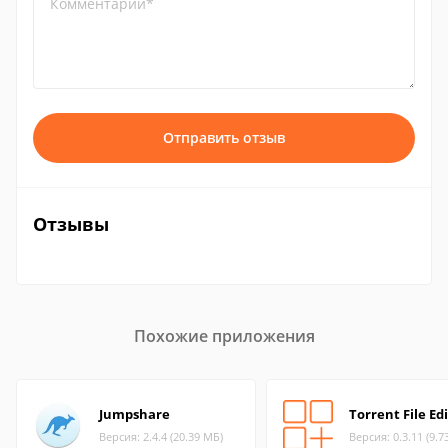
Комментарий*
Отправить отзыв
Отзывы
Похожие приложения
Jumpshare
Torrent File Ed
Версия: 2.4.4 (20.39 МБ)
Версия: 0.3.11 (9.7