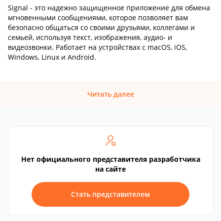
Signal - это надежно защищенное приложение для обмена
мгновенными сообщениями, которое позволяет вам
безопасно общаться со своими друзьями, коллегами и
семьей, используя текст, изображения, аудио- и
видеозвонки. Работает на устройствах с macOS, iOS,
Windows, Linux и Android.
Читать далее
Нет официального представителя разработчика
на сайте
Стать представителем