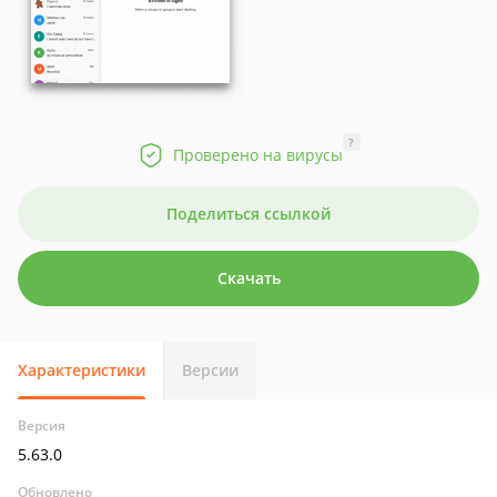
?
Проверено на вирусы
Поделиться ссылкой
Скачать
Характеристики
Версии
Версия
5.63.0
Обновлено