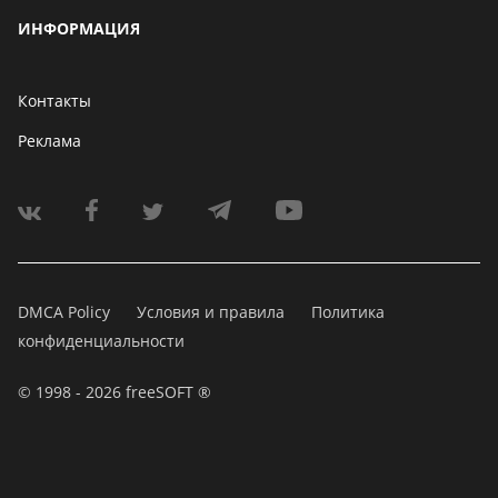
ИНФОРМАЦИЯ
Контакты
Реклама
DMCA Policy
Условия и правила
Политика
конфиденциальности
© 1998 - 2026 freeSOFT ®