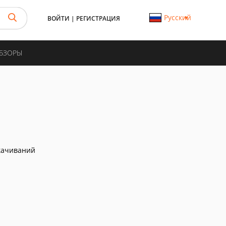
Русский
ВОЙТИ
|
РЕГИСТРАЦИЯ
ОБЗОРЫ
качиваний