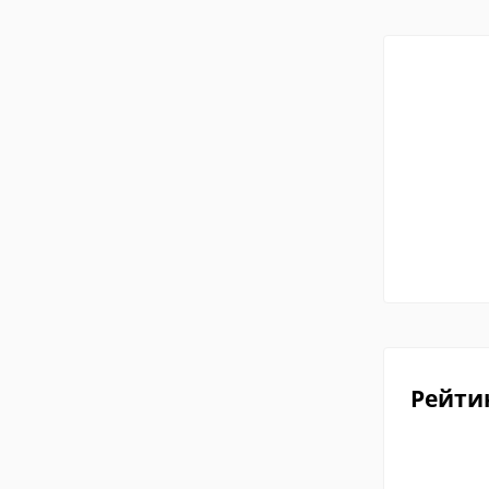
Рейти