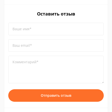
Оставить отзыв
Ваше имя*
Ваш email*
Комментарий*
Отправить отзыв