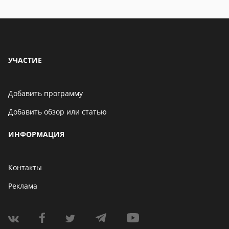
особенности
особенности
УЧАСТИЕ
Добавить программу
Добавить обзор или статью
ИНФОРМАЦИЯ
Контакты
Реклама