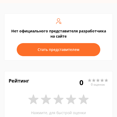
Нет официального представителя разработчика
на сайте
Стать представителем
Рейтинг
0
0 оценок
Нажмите, для быстрой оценки