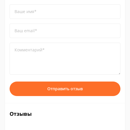
Ваше имя*
Ваш email*
Комментарий*
Отправить отзыв
Отзывы