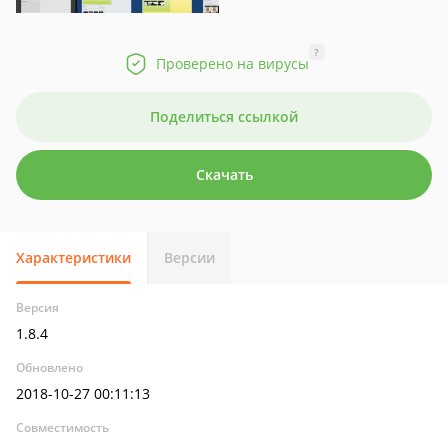
?
Проверено на вирусы
Поделиться ссылкой
Скачать
Характеристики
Версии
Версия
1.8.4
Обновлено
2018-10-27 00:11:13
Совместимость