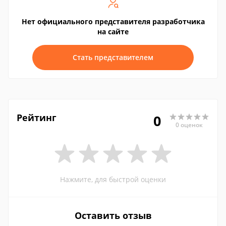
Нет официального представителя разработчика
на сайте
Стать представителем
Рейтинг
0
0 оценок
Нажмите, для быстрой оценки
Оставить отзыв