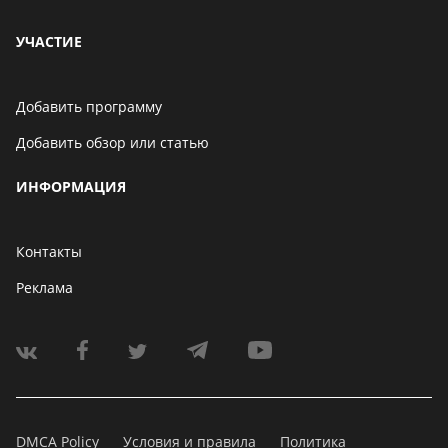
УЧАСТИЕ
Добавить программу
Добавить обзор или статью
ИНФОРМАЦИЯ
Контакты
Реклама
DMCA Policy
Условия и правила
Политика