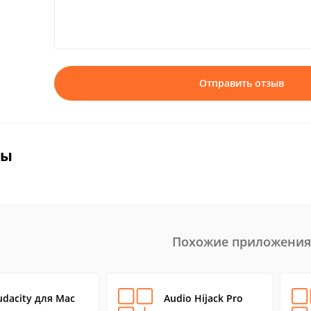
Отправить отзыв
вы
Похожие приложения
udacity для Mac
Audio Hijack Pro