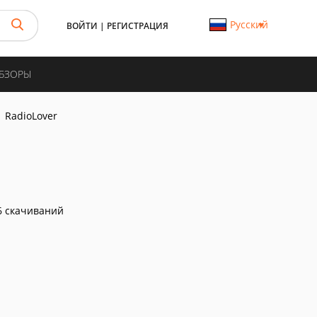
Русский
ВОЙТИ
|
РЕГИСТРАЦИЯ
ОБЗОРЫ
RadioLover
 скачиваний