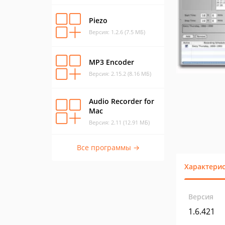
Piezo
Версия: 1.2.6 (7.5 МБ)
MP3 Encoder
Версия: 2.15.2 (8.16 МБ)
Audio Recorder for
Mac
Версия: 2.11 (12.91 МБ)
Все программы →
Характери
Версия
1.6.421