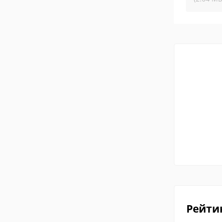
Рейти