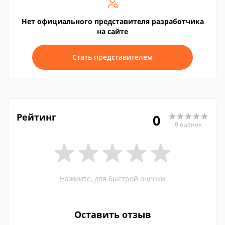
Нет официального представителя разработчика
на сайте
Стать представителем
Рейтинг
0
0 оценок
Нажмите, для быстрой оценки
Оставить отзыв