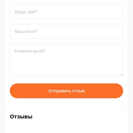
Ваше имя*
Ваш email*
Комментарий*
Отправить отзыв
Отзывы