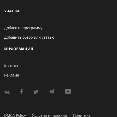
УЧАСТИЕ
Добавить программу
Добавить обзор или статью
ИНФОРМАЦИЯ
Контакты
Реклама
DMCA Policy
Условия и правила
Политика