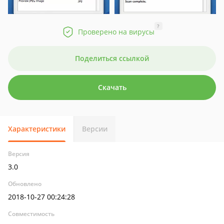
?
Проверено на вирусы
Поделиться ссылкой
Скачать
Характеристики
Версии
Версия
3.0
Обновлено
2018-10-27 00:24:28
Совместимость