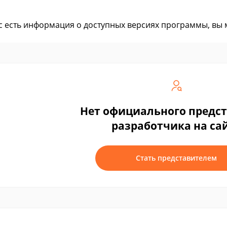
ас есть информация о доступных версиях программы, вы
Нет официального предс
разработчика на са
Стать представителем