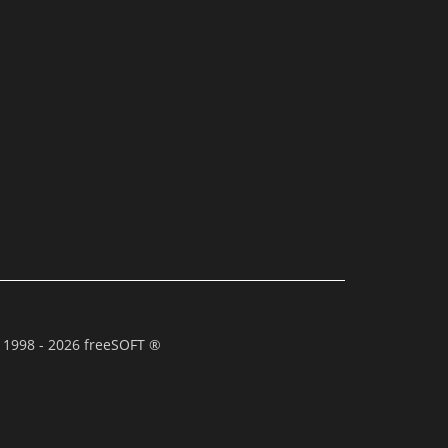
 1998 - 2026 freeSOFT ®