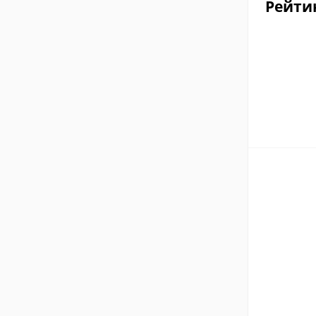
Рейти