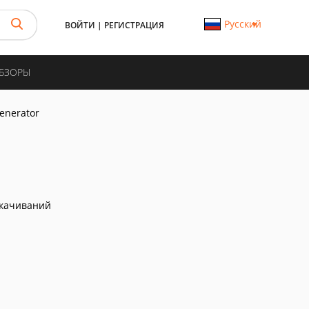
Русский
ВОЙТИ
|
РЕГИСТРАЦИЯ
ОБЗОРЫ
enerator
скачиваний