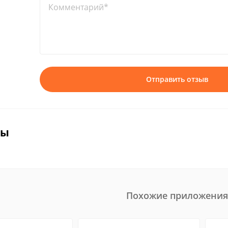
Комментарий*
Отправить отзыв
вы
Похожие приложения