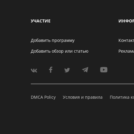
УЧАСТИЕ
ИНФО
Добавить программу
Контак
Добавить обзор или статью
Реклам
DMCA Policy
Условия и правила
Политика 