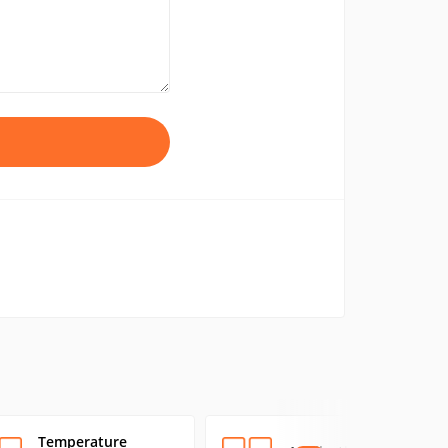
Temperature