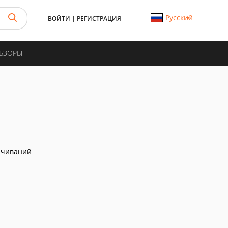
Русский
ВОЙТИ
|
РЕГИСТРАЦИЯ
ОБЗОРЫ
ачиваний