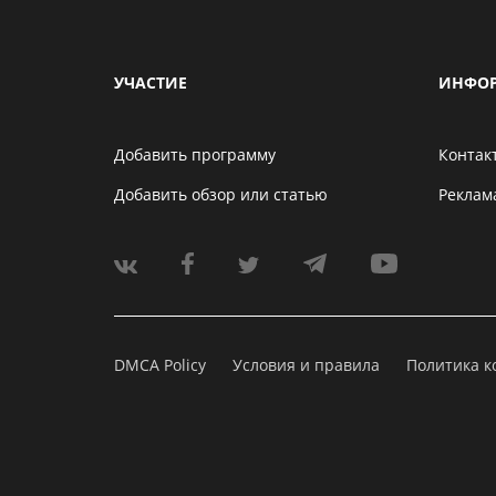
УЧАСТИЕ
ИНФО
Добавить программу
Контак
Добавить обзор или статью
Реклам
DMCA Policy
Условия и правила
Политика 