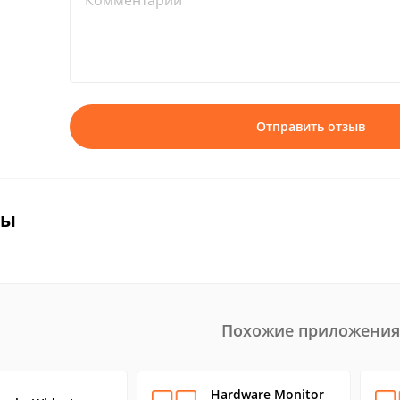
Комментарий*
Отправить отзыв
вы
Похожие приложения
Hardware Monitor