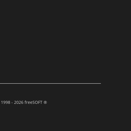
 1998 - 2026 freeSOFT ®