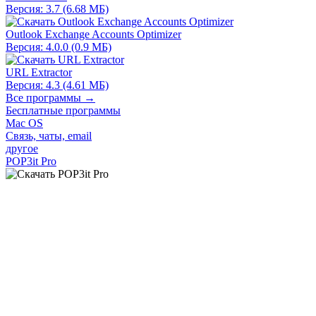
Версия: 3.7 (6.68 МБ)
Outlook Exchange Accounts Optimizer
Версия: 4.0.0 (0.9 МБ)
URL Extractor
Версия: 4.3 (4.61 МБ)
Все программы →
Бесплатные программы
Mac OS
Связь, чаты, email
другое
POP3it Pro