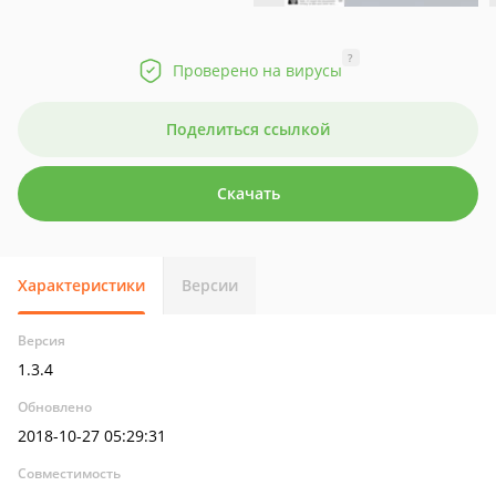
?
Проверено на вирусы
Поделиться ссылкой
Скачать
Характеристики
Версии
Версия
1.3.4
Обновлено
2018-10-27 05:29:31
Совместимость