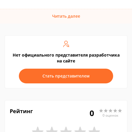
Читать далее
Нет официального представителя разработчика
на сайте
Стать представителем
Рейтинг
0
0 оценок