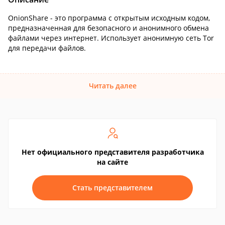
OnionShare - это программа с открытым исходным кодом,
предназначенная для безопасного и анонимного обмена
файлами через интернет. Использует анонимную сеть Tor
для передачи файлов.
Читать далее
Нет официального представителя разработчика
на сайте
Стать представителем