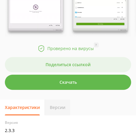
?
Проверено на вирусы
Поделиться ссылкой
Скачать
Характеристики
Версии
Версия
2.3.3