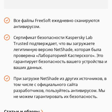
Все файлы FreeSoft ежедневно сканируются
антивирусом.
Сертификат безопасности Kaspersky Lab
Trusted подтверждает, что вы загружаете
легитимную версию NetShade, которая была
проверена «Лабораторией Касперского». Это
гарантирует безопасность вашего устройства и
ваших данных.
При загрузке NetShade из других источников, в
том числе с официального сайта
разработчиков, пользуйтесь антивирусом. Мы
не можем гарантировать их безопасность.
Статьи и обзоры