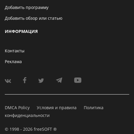
Добавить программу
Добавить обзор или статью
ИНФОРМАЦИЯ
Контакты
Реклама
DMCA Policy
Условия и правила
Политика
конфиденциальности
© 1998 - 2026 freeSOFT ®