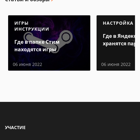
ИГРЫ
НАСТРОЙКА
ИНСТРУКЦИИ
Где в Яндекс 
Где в папке Стим
хранятся пар
находятся игры
06 июня 2022
06 июня 2022
УЧАСТИЕ