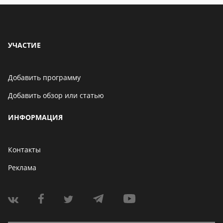
УЧАСТИЕ
Добавить программу
Добавить обзор или статью
ИНФОРМАЦИЯ
Контакты
Реклама