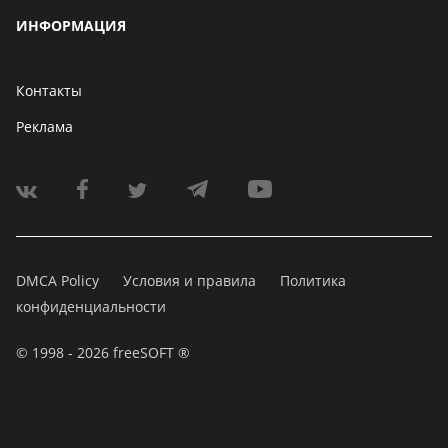
ИНФОРМАЦИЯ
Контакты
Реклама
DMCA Policy
Условия и правила
Политика
конфиденциальности
© 1998 - 2026 freeSOFT ®