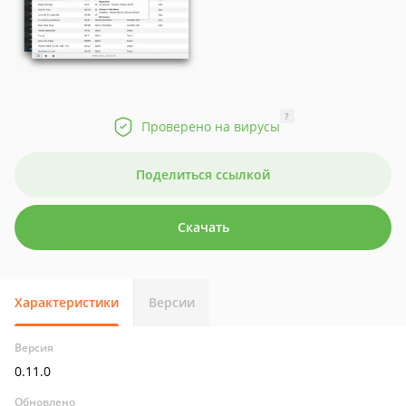
?
Проверено на вирусы
Поделиться ссылкой
Скачать
Характеристики
Версии
Версия
0.11.0
Обновлено